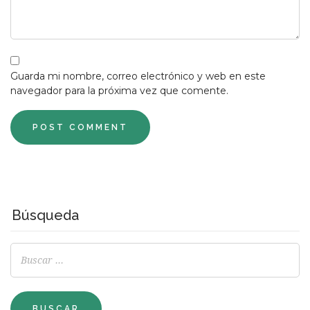
Guarda mi nombre, correo electrónico y web en este
navegador para la próxima vez que comente.
Búsqueda