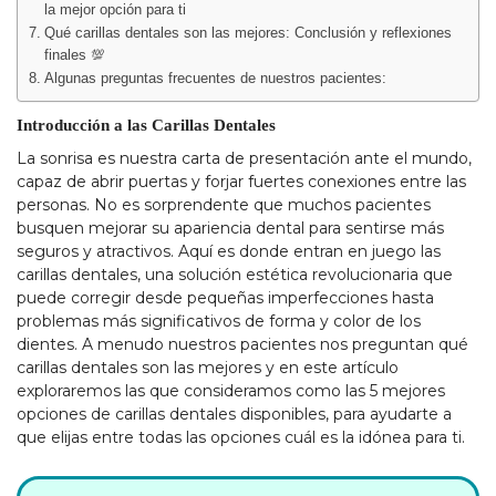
la mejor opción para ti
Qué carillas dentales son las mejores: Conclusión y reflexiones
finales 💯
Algunas preguntas frecuentes de nuestros pacientes:
Introducción a las Carillas Dentales
La sonrisa es nuestra carta de presentación ante el mundo,
capaz de abrir puertas y forjar fuertes conexiones entre las
personas. No es sorprendente que muchos pacientes
busquen mejorar su apariencia dental para sentirse más
seguros y atractivos. Aquí es donde entran en juego las
carillas dentales, una solución estética revolucionaria que
puede corregir desde pequeñas imperfecciones hasta
problemas más significativos de forma y color de los
dientes. A menudo nuestros pacientes nos preguntan qué
carillas dentales son las mejores y en este artículo
exploraremos las que consideramos como las 5 mejores
opciones de carillas dentales disponibles, para ayudarte a
que elijas entre todas las opciones cuál es la idónea para ti.