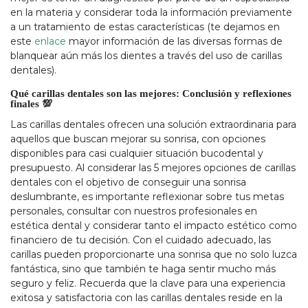
en la materia y considerar toda la información previamente
a un tratamiento de estas características (te dejamos en
este
enlace
mayor información de las diversas formas de
blanquear aún más los dientes a través del uso de carillas
dentales).
Qué carillas dentales son las mejores: Conclusión y reflexiones
finales 💯
Las carillas dentales ofrecen una solución extraordinaria para
aquellos que buscan mejorar su sonrisa, con opciones
disponibles para casi cualquier situación bucodental y
presupuesto. Al considerar las 5 mejores opciones de carillas
dentales con el objetivo de conseguir una sonrisa
deslumbrante, es importante reflexionar sobre tus metas
personales, consultar con nuestros profesionales en
estética dental y considerar tanto el impacto estético como
financiero de tu decisión. Con el cuidado adecuado, las
carillas pueden proporcionarte una sonrisa que no solo luzca
fantástica, sino que también te haga sentir mucho más
seguro y feliz. Recuerda que la clave para una experiencia
exitosa y satisfactoria con las carillas dentales reside en la