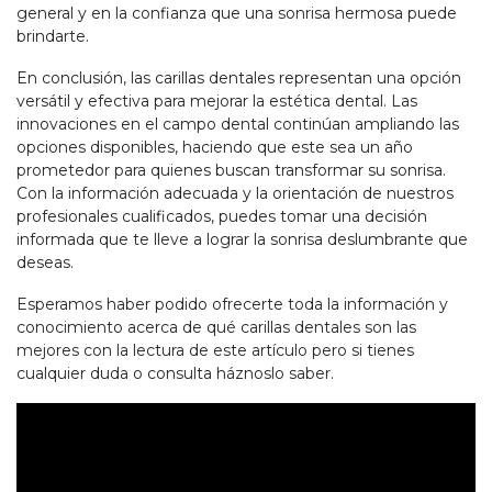
general y en la confianza que una sonrisa hermosa puede
brindarte.
En conclusión, las carillas dentales representan una opción
versátil y efectiva para mejorar la estética dental. Las
innovaciones en el campo dental continúan ampliando las
opciones disponibles, haciendo que este sea un año
prometedor para quienes buscan transformar su sonrisa.
Con la información adecuada y la orientación de nuestros
profesionales cualificados, puedes tomar una decisión
informada que te lleve a lograr la sonrisa deslumbrante que
deseas.
Esperamos haber podido ofrecerte toda la información y
conocimiento acerca de qué carillas dentales son las
mejores con la lectura de este artículo pero si tienes
cualquier duda o consulta háznoslo saber.