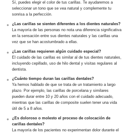
Sí, puedes elegir el color de tus carillas. Te ayudaremos a
seleccionar un tono que se vea natural y complemente tu
sonrisa a la perfección.
¿Las carillas se sienten diferentes a los dientes naturales?
La mayoría de las personas no nota una diferencia significativa
en la sensación entre sus dientes naturales y las carillas una
vez que se han acostumbrado a ellas.
¿Las carillas requieren algún cuidado especial?
El cuidado de las carillas es similar al de tus dientes naturales,
incluyendo cepillado, uso de hilo dental y visitas regulares al
dentista.
¿Cuánto tiempo duran las carillas dentales?
Ya hemos hablado de que se trata de un tratamiento a largo
plazo. Por ejemplo, las carillas de porcelana y similares
pueden durar entre 10 y 20 años con el cuidado adecuado,
mientras que las carillas de composite suelen tener una vida
útil de 5 a 8 años.
¿Es doloroso o molesto el proceso de colocación de
carillas dentales?
La mayoría de los pacientes no experimentan dolor durante el