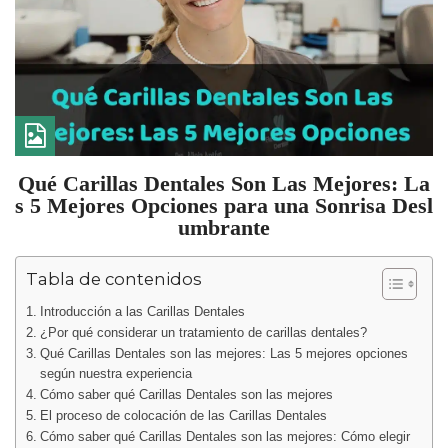
Qué Carillas Dentales Son Las Mejores: La
s 5 Mejores Opciones para una Sonrisa Desl
umbrante
Tabla de contenidos
Introducción a las Carillas Dentales
¿Por qué considerar un tratamiento de carillas dentales?
Qué Carillas Dentales son las mejores: Las 5 mejores opciones
según nuestra experiencia
Cómo saber qué Carillas Dentales son las mejores
El proceso de colocación de las Carillas Dentales
Cómo saber qué Carillas Dentales son las mejores: Cómo elegir