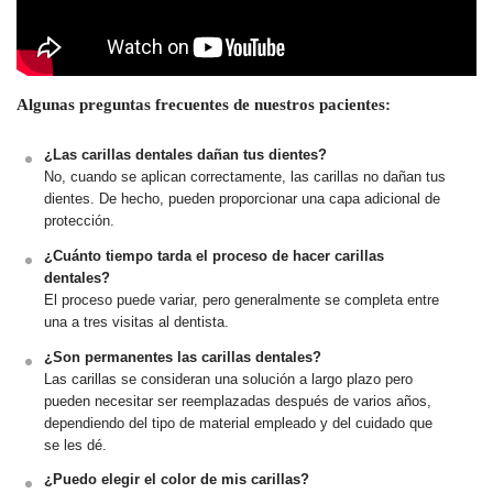
Algunas preguntas frecuentes de nuestros pacientes:
¿Las carillas dentales dañan tus dientes?
No, cuando se aplican correctamente, las carillas no dañan tus
dientes. De hecho, pueden proporcionar una capa adicional de
protección.
¿Cuánto tiempo tarda el proceso de hacer carillas
dentales?
El proceso puede variar, pero generalmente se completa entre
una a tres visitas al dentista.
¿Son permanentes las carillas dentales?
Las carillas se consideran una solución a largo plazo pero
pueden necesitar ser reemplazadas después de varios años,
dependiendo del tipo de material empleado y del cuidado que
se les dé.
¿Puedo elegir el color de mis carillas?