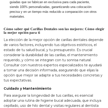
guiadas que se fabrican en exclusiva para cada paciente,
siendo 100% personalizadas, garantizando una colocación
precisa y en un tiempo más reducido a comparación con otros
materiales.
Cómo saber qué Carillas Dentales son las mejores
:
Cómo elegir
la mejor opción para ti
La elección de la mejor opción de carillas dentales depende
de varios factores, incluyendo tus objetivos estéticos, el
estado de tu salud bucal, y tu presupuesto. Es crucial
considerar la durabilidad de las carillas, el mantenimiento
requerido, y cómo se integran con tu sonrisa natural.
Consultar con nuestros expertos especializados te ayudará
a tomar una decisión informada, asegurando que elijas la
opción que mejor se adapte a tus necesidades concretas y
tus expectativas.
Cuidado y Mantenimiento
Para asegurar la longevidad de tus carillas, es esencial
adoptar una rutina de higiene bucal adecuada, que incluya
cepillado, uso de hilo dental y visitas regulares al dentista