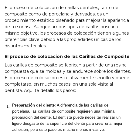
El proceso de colocación de carillas dentales, tanto de
composite como de porcelana y derivados, es un
procedimiento estético diseñado para mejorar la apariencia
de tu sonrisa. Aunque ambos tipos de carillas buscan el
mismo objetivo, los procesos de colocación tienen algunas
diferencias clave debido a las propiedades únicas de los
distintos materiales.
El proceso de colocación de las Carillas de Composite
Las carillas de composite se fabrican a partir de una resina
compuesta que se moldea y se endurece sobre los dientes.
El proceso de colocación es relativamente sencillo y puede
completarse, en muchos casos, en una sola visita al
dentista. Aquí te detallo los pasos:
Preparación del diente
: A diferencia de las carillas de
porcelana, las carillas de composite requieren una mínima
preparación del diente. El dentista puede necesitar realizar un
ligero desgaste de la superficie del diente para crear una mejor
adhesión, pero este paso es mucho menos invasivo.