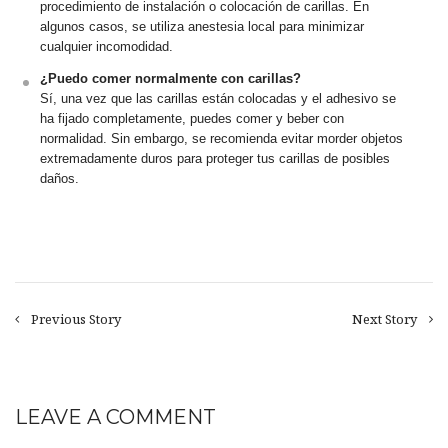
procedimiento de instalación o colocación de carillas. En
algunos casos, se utiliza anestesia local para minimizar
cualquier incomodidad.
¿Puedo comer normalmente con carillas?
Sí, una vez que las carillas están colocadas y el adhesivo se
ha fijado completamente, puedes comer y beber con
normalidad. Sin embargo, se recomienda evitar morder objetos
extremadamente duros para proteger tus carillas de posibles
daños.
Previous Story
Next Story
LEAVE A COMMENT