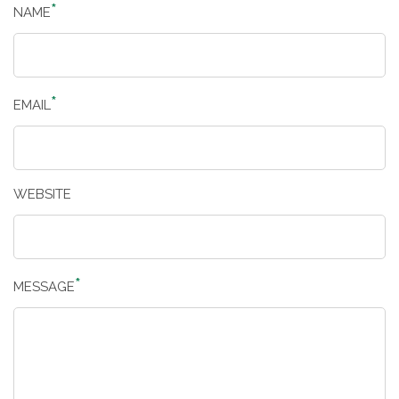
NAME
EMAIL
WEBSITE
MESSAGE