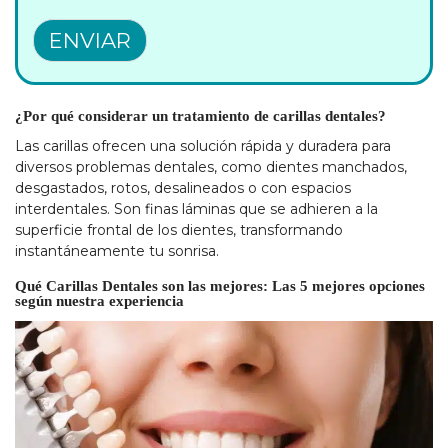
ENVIAR
¿Por qué considerar un tratamiento de carillas dentales?
Las carillas ofrecen una solución rápida y duradera para
diversos problemas dentales, como dientes manchados,
desgastados, rotos, desalineados o con espacios
interdentales. Son finas láminas que se adhieren a la
superficie frontal de los dientes, transformando
instantáneamente tu sonrisa.
Qué Carillas Dentales son las mejores: Las 5 mejores opciones
según nuestra experiencia