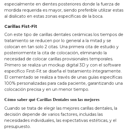
especialmente en dientes posteriores donde la fuerza de
mordida requerida es mayor, siendo preferible utilizar estas
al disilicato en estas zonas específicas de la boca.
Carillas Fist-Fit
Con este tipo de carillas dentales cerámicas los tiempos de
tratamiento se reducen por lo general a la mitad y se
colocan en tan solo 2 citas. Una primera cita de estudio y
posteriormente la cita de colocación, eliminando la
necesidad de colocar carillas provisionales temporales.
Primero se realiza un mockup digital 3D y con el software
específico First-Fit se diseña el tratamiento íntegramente.
El cementado se realiza a través de unas guías específicas
100% personalizadas para cada paciente, garantizando una
colocación precisa y en un menor tiempo.
Cómo saber qué Carillas Dentales son las mejores
Cuando se trata de elegir las mejores carillas dentales, la
decisión depende de varios factores, incluidas las
necesidades individuales, las expectativas estéticas, y el
presupuesto.