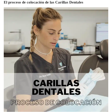
El proceso de colocación de las Carillas Dentales