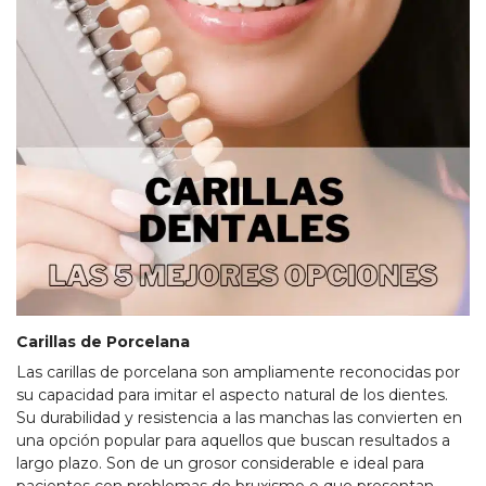
Carillas de Porcelana
Las carillas de porcelana son ampliamente reconocidas por
su capacidad para imitar el aspecto natural de los dientes.
Su durabilidad y resistencia a las manchas las convierten en
una opción popular para aquellos que buscan resultados a
largo plazo. Son de un grosor considerable e ideal para