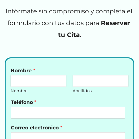
Infórmate sin compromiso y completa el 
formulario con tus datos para 
Reservar 
tu Cita.
Nombre
*
Nombre
Apellidos
Teléfono
*
Correo electrónico
*