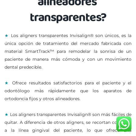
alineadores 
transparentes?
★
 Los aligners transparentes Invisalign® son únicos, es la 
única opción de tratamiento del mercado fabricada con 
material SmartTrack™ para remodelar la sonrisa de un 
paciente de manera más cómoda y con un movimiento 
dental predecible.
★ 
Ofrece resultados satisfactorios para el paciente y el 
odontólogo más rápidamente que los aparatos de 
ortodoncia fijos y otros alineadores.
★ 
Los aligners transparentes Invisalign® son más fáciles de 
quitar. A diferencia de otros aligners, se recortan con láser 
a la línea gingival del paciente, lo que ofrece una 