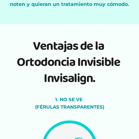
noten y quieran un tratamiento muy cómodo.
Ventajas de la 
Ortodoncia Invisible 
Invisalign.
1. NO SE VE 
(FÉRULAS TRANSPARENTES)