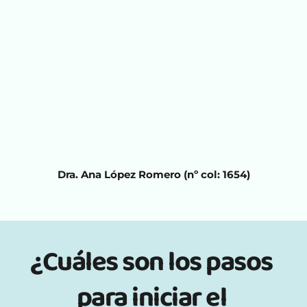
Dra. Ana López Romero 
(nº col: 1654)
¿Cuáles son los pasos 
para iniciar el 