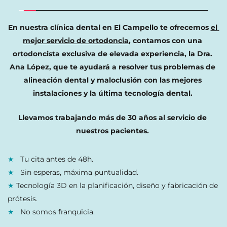
En nuestra clínica dental en El Campello te ofrecemos 
el 
mejor servicio de ortodoncia
, contamos con una 
ortodoncista exclusiva
 de elevada experiencia, la Dra. 
Ana López, que te ayudará a resolver tus problemas de 
alineación dental y maloclusión con las mejores 
instalaciones y la última tecnología dental. 
Llevamos trabajando más de 30 años al servicio de 
nuestros pacientes. 
★
Tu cita antes de 48h.
★
Sin esperas, máxima puntualidad.
★ 
Tecnología 3D en la planificación, diseño y fabricación de 
prótesis.
★ 
No somos franquicia.