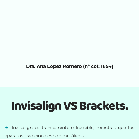
Dra. Ana López Romero 
(nº col: 1654)
Invisalign VS Brackets.
★
 Invisalign es transparente e Invisible, mientras que los 
aparatos tradicionales son metálicos.