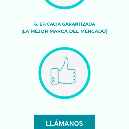
6. EFICACIA GARANTIZADA
(
LA MEJOR MARCA DEL MERCADO)
LLÁMANOS