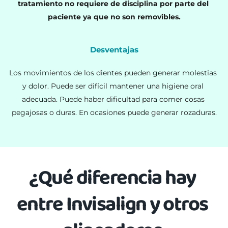
tratamiento no requiere de disciplina por parte del 
paciente ya que no son removibles.
Desventajas
Los movimientos de los dientes pueden generar molestias 
y dolor. Puede ser difícil mantener una higiene oral 
adecuada. Puede haber dificultad para comer cosas 
pegajosas o duras. En ocasiones puede generar rozaduras.
¿Qué diferencia hay 
entre Invisalign y otros 