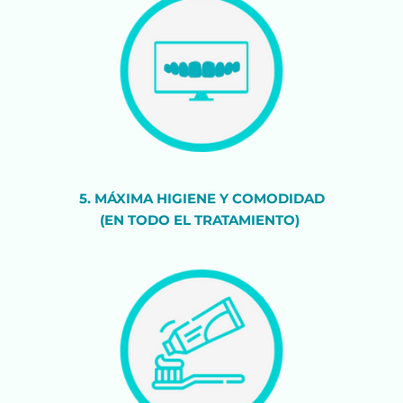
5. MÁXIMA HIGIENE Y COMODIDAD
(EN TODO EL TRATAMIENTO) 