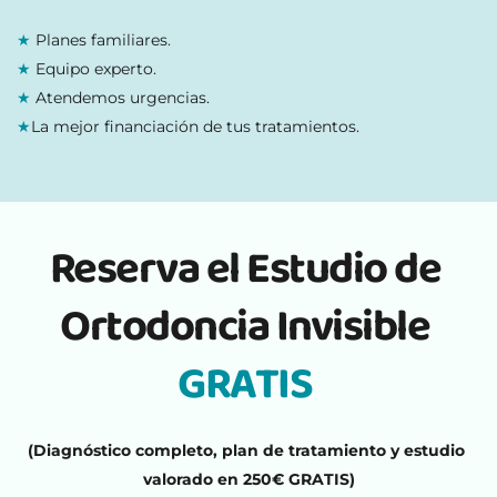
★ 
Planes familiares.
★
Equipo experto. 
★ 
Atendemos urgencias.
★
La mejor financiación de tus tratamientos.
Reserva el Estudio de 
Ortodoncia Invisible 
GRATIS 
(Diagnóstico completo, plan de tratamiento y estudio 
valorado en 250€ GRATIS)