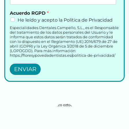
Acuerdo RGPD
*
He leído y acepto la Política de Privacidad
Especialidades Dentales Campello, S.L., es el Responsable
del tratamiento de los datos personales del Usuario y le
informa que estos datos serán tratados de conformidad
con lo dispuesto en el Reglamento (UE) 2016/679 de 27 de
abril (GDPR) y la Ley Orgánica 3/2018 de 5 de diciembre
(LOPDGDD). Para más información:
https://floresypovedadentistas.es/politica-de-privacidad/
ENVIAR