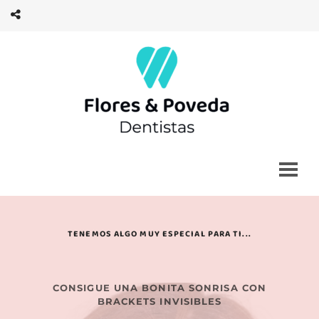
TENEMOS ALGO MUY ESPECIAL PARA TI...
 CONSIGUE UNA BONITA SONRISA CON 
BRACKETS INVISIBLES