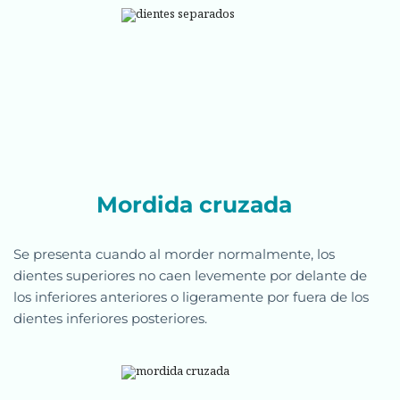
Mordida cruzada  
Se presenta cuando al morder normalmente, los 
dientes superiores no caen levemente por delante de 
los inferiores anteriores o ligeramente por fuera de los 
dientes inferiores posteriores.