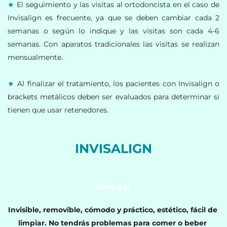
★
 El seguimiento y las visitas al ortodoncista en el caso de 
Invisalign es frecuente, ya que se deben cambiar cada 2 
semanas o según lo indique y las visitas son cada 4-6 
semanas. Con aparatos tradicionales las visitas se realizan 
mensualmente. 
★
 Al finalizar el tratamiento, los pacientes con Invisalign o 
brackets metálicos deben ser evaluados para determinar si 
tienen que usar retenedores. 
INVISALIGN
Ventajas
Invisible, removible, cómodo y práctico, estético, fácil de 
limpiar. No tendrás problemas para comer o beber 