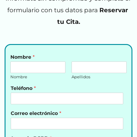
formulario con tus datos para 
Reservar 
tu Cita.
Nombre
*
Nombre
Apellidos
Teléfono
*
Correo electrónico
*