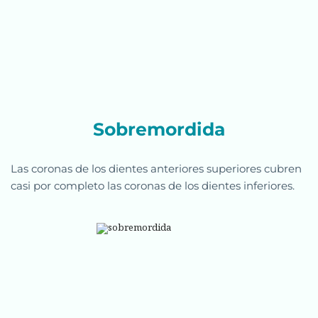
Sobremordida
Las coronas de los dientes anteriores superiores cubren 
casi por completo las coronas de los dientes inferiores. 