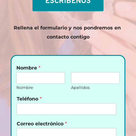
ESCRÍBENOS
Rellena el formulario y nos pondremos en 
contacto contigo
Nombre
*
Nombre
Apellidos
Teléfono
*
Correo electrónico
*