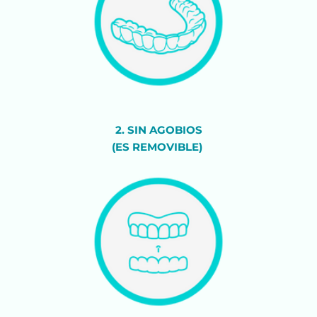
2. SIN AGOBIOS
(ES REMOVIBLE) 