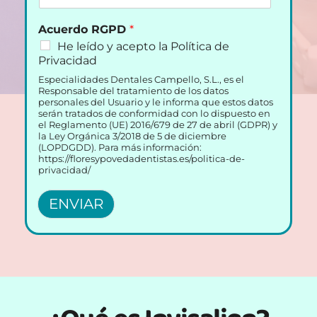
Acuerdo RGPD
*
He leído y acepto la Política de
Privacidad
Especialidades Dentales Campello, S.L., es el
Responsable del tratamiento de los datos
personales del Usuario y le informa que estos datos
serán tratados de conformidad con lo dispuesto en
el Reglamento (UE) 2016/679 de 27 de abril (GDPR) y
la Ley Orgánica 3/2018 de 5 de diciembre
(LOPDGDD). Para más información:
https://floresypovedadentistas.es/politica-de-
privacidad/
ENVIAR