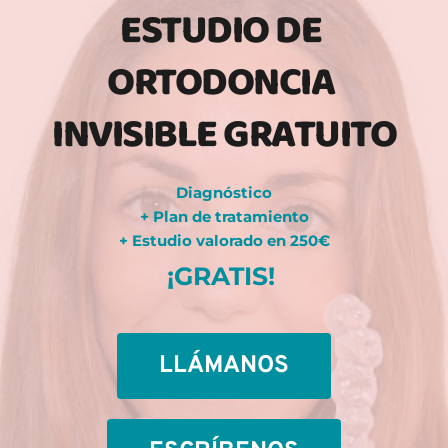
ESTUDIO DE 
ORTODONCIA 
INVISIBLE GRATUITO
Diagnóstico
+ Plan de tratamiento
+ Estudio valorado en 250€
¡GRATIS! 
LLÁMANOS