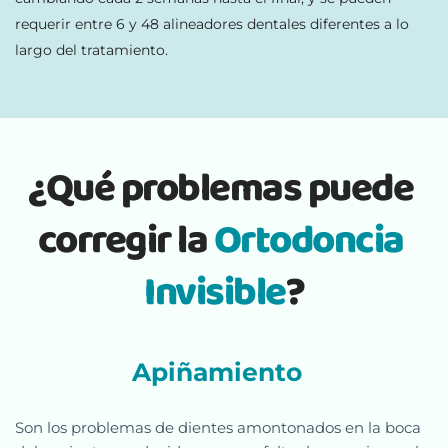
requerir entre 6 y 48 alineadores dentales diferentes a lo 
largo del tratamiento.
¿Qué problemas puede 
corregir la 
Ortodoncia 
Invisible
?
Apiñamiento  
Son los problemas de dientes amontonados en la boca 