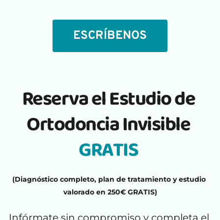
ESCRÍBENOS
Reserva el Estudio de 
Ortodoncia Invisible 
GRATIS 
(Diagnóstico completo, plan de tratamiento y estudio 
valorado en 250€ GRATIS)
Infórmate sin compromiso y completa el 