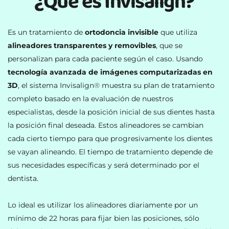
¿Qué es Invisalign?
Es un tratamiento de 
ortodoncia invisible
 que utiliza 
alineadores transparentes y removibles
, que se 
personalizan para cada paciente según el caso. Usando 
tecnología avanzada de imágenes computarizadas en 
3D
, el sistema Invisalign
®
 muestra su plan de tratamiento 
completo basado en la evaluación de nuestros 
especialistas, desde la posición inicial de sus dientes hasta 
la posición final deseada. Estos alineadores se cambian 
cada cierto tiempo para que progresivamente los dientes 
se vayan alineando. El tiempo de tratamiento depende de 
sus necesidades específicas y será determinado por el 
dentista. 
Lo ideal es utilizar los alineadores diariamente por un 
mínimo de 22 horas para fijar bien las posiciones, sólo 