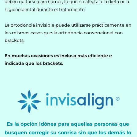
deben quitarse para comer, lo que no afecta a la dieta ni la 
higiene dental durante el tratamiento. 
La ortodoncia invisible puede utilizarse prácticamente en 
los mismos casos que la ortodoncia convencional con 
brackets. 
En muchas ocasiones es incluso más eficiente e 
indicada que los brackets.
Es la opción idónea para aquellas personas que 
busquen corregir su sonrisa sin que los demás lo 