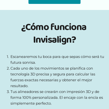
¿Cómo funciona 
Invisalign?
Escanearemos tu boca para que sepas cómo será tu 
futura sonrisa.
Cada uno de los movimientos se planifica con 
tecnología 3D precisa y segura para calcular las 
fuerzas exactas necesarias y obtener el mejor 
resultado.
Tus alineadores se crearán con impresión 3D y de 
forma 100% personalizada. El encaje con la encía es 
simplemente perfecto.