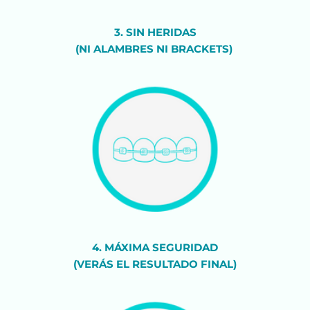
3. SIN HERIDAS
(NI ALAMBRES NI BRACKETS) 
4. MÁXIMA SEGURIDAD
(VERÁS EL RESULTADO FINAL)