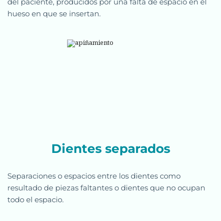
del paciente, producidos por una falta de espacio en el 
hueso en que se insertan.
Dientes separados
Separaciones o espacios entre los dientes como 
resultado de piezas faltantes o dientes que no ocupan 
todo el espacio.