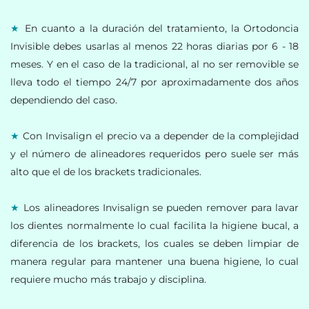
★
 En cuanto a la duración del tratamiento, la Ortodoncia 
Invisible debes usarlas al menos 22 horas diarias por 6 - 18 
meses. Y en el caso de la tradicional, al no ser removible se 
lleva todo el tiempo 24/7 por aproximadamente dos años 
dependiendo del caso. 
★ 
Con Invisalign el precio va a depender de la complejidad 
y el número de alineadores requeridos pero suele ser más 
alto que el de los brackets tradicionales.
★
 Los alineadores Invisalign se pueden remover para lavar 
los dientes normalmente lo cual facilita la higiene bucal, a 
diferencia de los brackets, los cuales se deben limpiar de 
manera regular para mantener una buena higiene, lo cual 
requiere mucho más trabajo y disciplina.