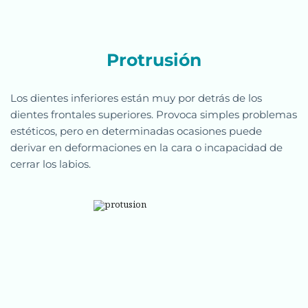
Protrusión
Los dientes inferiores están muy por detrás de los 
dientes frontales superiores. Provoca simples problemas 
estéticos, pero en determinadas ocasiones puede 
derivar en deformaciones en la cara o incapacidad de 
cerrar los labios.