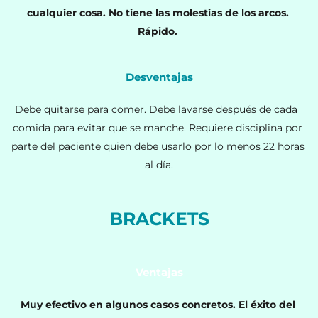
cualquier cosa. No tiene las molestias de los arcos. 
Rápido. 
Desventajas
Debe quitarse para comer. Debe lavarse después de cada  
comida para evitar que se manche. Requiere disciplina por 
parte del paciente quien debe usarlo por lo menos 22 horas 
al día.
BRACKETS
Ventajas
Muy efectivo en algunos casos concretos. El éxito del 