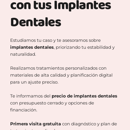
con tus Implantes 
Dentales
Estudiamos tu caso y te asesoramos sobre 
implantes dentales
, priorizando tu estabilidad y 
naturalidad.
Realizamos tratamientos personalizados con 
materiales de alta calidad y planificación digital 
para un ajuste preciso.
Te informamos del 
precio de implantes dentales
con presupuesto cerrado y opciones de 
financiación.
Primera visita gratuita
 con diagnóstico y plan de 