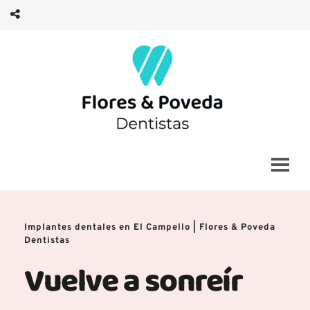
Implantes dentales en El Campello | Flores & Poveda 
Dentistas
Vuelve a sonreír 