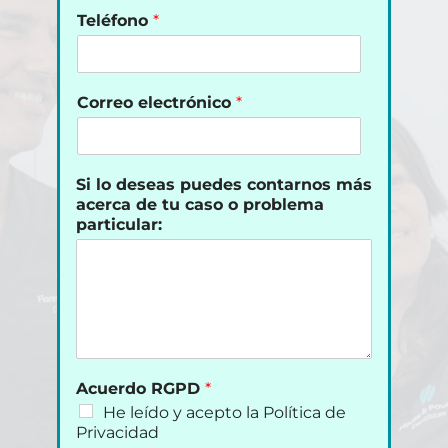
Teléfono
*
Correo electrónico
*
Si lo deseas puedes contarnos más
acerca de tu caso o problema
particular:
Acuerdo RGPD
*
He leído y acepto la Política de
Privacidad