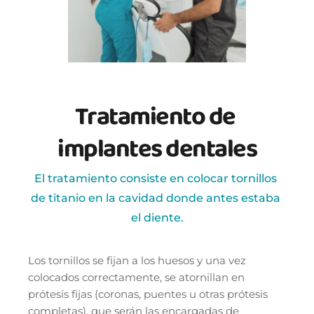
Tratamiento de 
implantes dentales
El tratamiento consiste en colocar tornillos 
de titanio en la cavidad donde antes estaba 
el diente.
Los tornillos se fijan a los huesos y una vez 
colocados correctamente, se atornillan en 
prótesis fijas (coronas, puentes u otras prótesis 
completas), que serán las encargadas de 