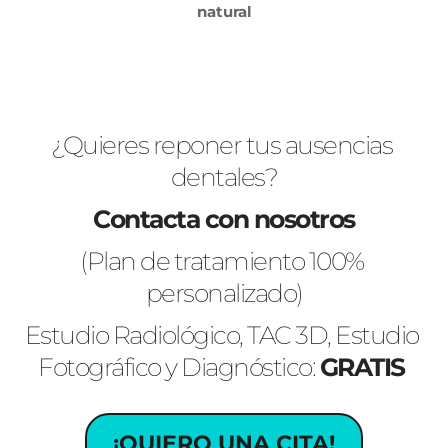
natural
¿Quieres reponer tus ausencias 
dentales?
Contacta con nosotros
(Plan de tratamiento 100% 
personalizado)
Estudio Radiológico, TAC 3D, Estudio 
Fotográfico y Diagnóstico: 
GRATIS 
¡QUIERO UNA CITA!