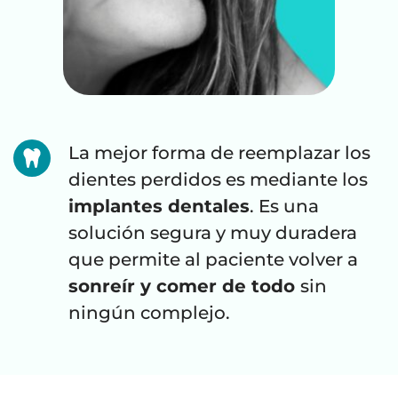
La mejor forma de reemplazar los 
dientes perdidos es mediante los 
implantes dentales
. Es una 
solución segura y muy duradera 
que permite al paciente volver a 
sonreír y comer de todo 
sin 
ningún complejo.