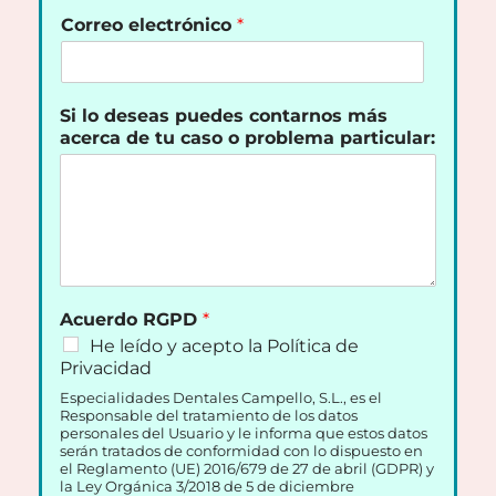
Correo electrónico
*
Si lo deseas puedes contarnos más
acerca de tu caso o problema particular:
Acuerdo RGPD
*
He leído y acepto la Política de
Privacidad
Especialidades Dentales Campello, S.L., es el
Responsable del tratamiento de los datos
personales del Usuario y le informa que estos datos
serán tratados de conformidad con lo dispuesto en
el Reglamento (UE) 2016/679 de 27 de abril (GDPR) y
la Ley Orgánica 3/2018 de 5 de diciembre