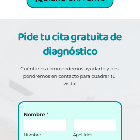
Pide tu cita gratuita de 
diagnóstico
Cuéntanos cómo podemos ayudarte y nos 
pondremos en contacto para cuadrar tu 
visita:
Nombre
*
Nombre
Apellidos