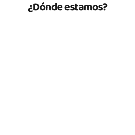
¿Dónde estamos?