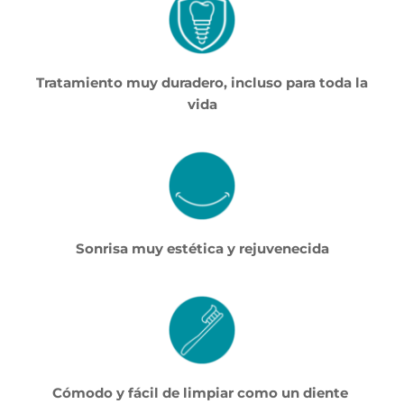
Tratamiento muy duradero, incluso para toda la 
vida
Sonrisa muy estética y rejuvenecida
Cómodo y fácil de limpiar como un diente 