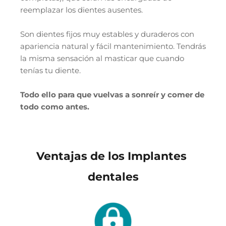
reemplazar los dientes ausentes.
Son dientes fijos muy estables y duraderos con 
apariencia natural y fácil mantenimiento. Tendrás 
la misma sensación al masticar que cuando 
tenías tu diente.
Todo ello para que vuelvas a sonreír y comer de 
todo como antes.
Ventajas de los Implantes 
dentales