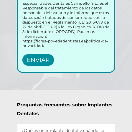
Especialidades Dentales Campello, S.L., es el
Responsable del tratamiento de los datos
personales del Usuario y le informa que estos
datos serán tratados de conformidad con lo
dispuesto en el Reglamento (UE) 2016/679 de
27 de abril (GDPR) y la Ley Orgánica 3/2018 de
5 de diciembre (LOPDGDD). Para más
información:
https://floresypovedadentistas.es/politica-de-
privacidad/
ENVIAR
Preguntas frecuentes sobre Implantes 
Dentales
¿Qué es un implante dental y cuándo se 