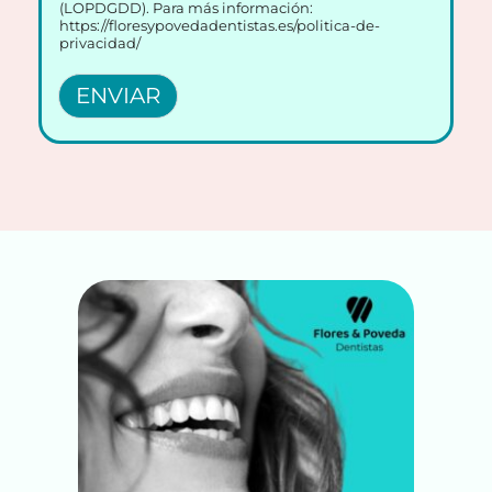
(LOPDGDD). Para más información:
https://floresypovedadentistas.es/politica-de-
privacidad/
ENVIAR