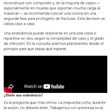
reconstruye con composite y, en la mayoría de casos —
especialmente en muelas que soportan mucha carga al
masticar—, se recomienda colocar una corona en una
segunda fase para protegerlo de fracturas. Esta decisión se
valora caso a caso.
Una endodoncia puede resolverse en una sola visita o
repartirse en dos, según la complejidad del caso y el grado
de infección. En la consulta solemos planteártelo desde el
principio para que sepas qué esperar.
¿Duele una endodoncia?
Es la pregunta que más oímos. La respuesta corta: durante
la sesión, no debería doler. Trabajamos con anestesia local