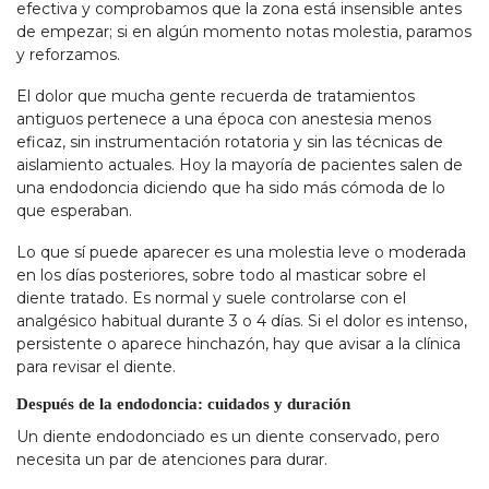
efectiva y comprobamos que la zona está insensible antes
de empezar; si en algún momento notas molestia, paramos
y reforzamos.
El dolor que mucha gente recuerda de tratamientos
antiguos pertenece a una época con anestesia menos
eficaz, sin instrumentación rotatoria y sin las técnicas de
aislamiento actuales. Hoy la mayoría de pacientes salen de
una endodoncia diciendo que ha sido más cómoda de lo
que esperaban.
Lo que sí puede aparecer es una molestia leve o moderada
en los días posteriores, sobre todo al masticar sobre el
diente tratado. Es normal y suele controlarse con el
analgésico habitual durante 3 o 4 días. Si el dolor es intenso,
persistente o aparece hinchazón, hay que avisar a la clínica
para revisar el diente.
Después de la endodoncia: cuidados y duración
Un diente endodonciado es un diente conservado, pero
necesita un par de atenciones para durar.