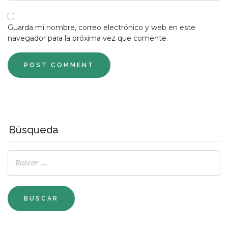
Guarda mi nombre, correo electrónico y web en este
navegador para la próxima vez que comente.
Búsqueda