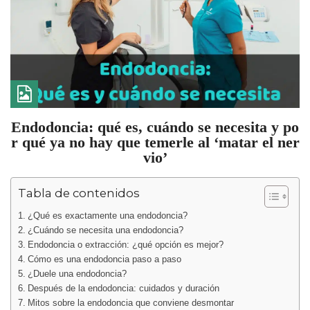
Endodoncia: qué es, cuándo se necesita y po
r qué ya no hay que temerle al ‘matar el ner
vio’
Tabla de contenidos
¿Qué es exactamente una endodoncia?
¿Cuándo se necesita una endodoncia?
Endodoncia o extracción: ¿qué opción es mejor?
Cómo es una endodoncia paso a paso
¿Duele una endodoncia?
Después de la endodoncia: cuidados y duración
Mitos sobre la endodoncia que conviene desmontar