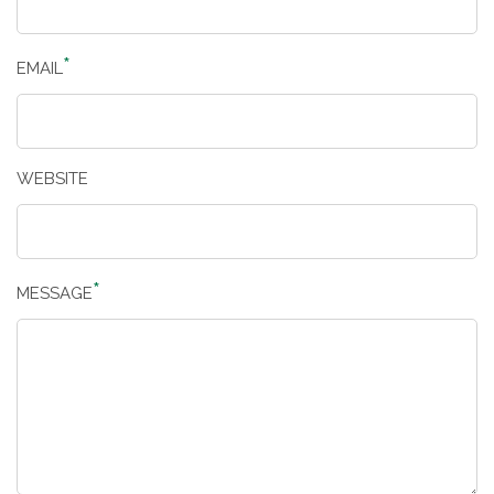
EMAIL
WEBSITE
MESSAGE