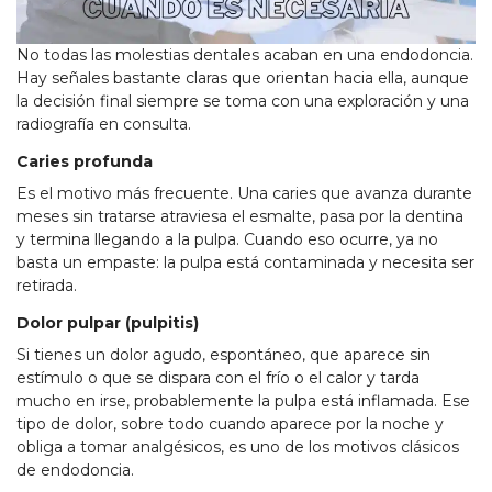
No todas las molestias dentales acaban en una endodoncia.
Hay señales bastante claras que orientan hacia ella, aunque
la decisión final siempre se toma con una exploración y una
radiografía en consulta.
Caries profunda
Es el motivo más frecuente. Una caries que avanza durante
meses sin tratarse atraviesa el esmalte, pasa por la dentina
y termina llegando a la pulpa. Cuando eso ocurre, ya no
basta un empaste: la pulpa está contaminada y necesita ser
retirada.
Dolor pulpar (pulpitis)
Si tienes un dolor agudo, espontáneo, que aparece sin
estímulo o que se dispara con el frío o el calor y tarda
mucho en irse, probablemente la pulpa está inflamada. Ese
tipo de dolor, sobre todo cuando aparece por la noche y
obliga a tomar analgésicos, es uno de los motivos clásicos
de endodoncia.