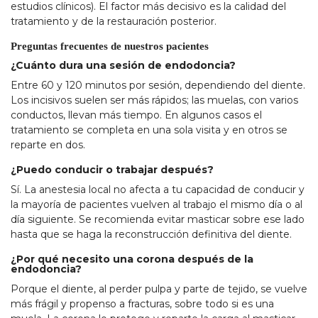
estudios clínicos). El factor más decisivo es la calidad del
tratamiento y de la restauración posterior.
Preguntas frecuentes de nuestros pacientes
¿Cuánto dura una sesión de endodoncia?
Entre 60 y 120 minutos por sesión, dependiendo del diente.
Los incisivos suelen ser más rápidos; las muelas, con varios
conductos, llevan más tiempo. En algunos casos el
tratamiento se completa en una sola visita y en otros se
reparte en dos.
¿Puedo conducir o trabajar después?
Sí. La anestesia local no afecta a tu capacidad de conducir y
la mayoría de pacientes vuelven al trabajo el mismo día o al
día siguiente. Se recomienda evitar masticar sobre ese lado
hasta que se haga la reconstrucción definitiva del diente.
¿Por qué necesito una corona después de la
endodoncia?
Porque el diente, al perder pulpa y parte de tejido, se vuelve
más frágil y propenso a fracturas, sobre todo si es una