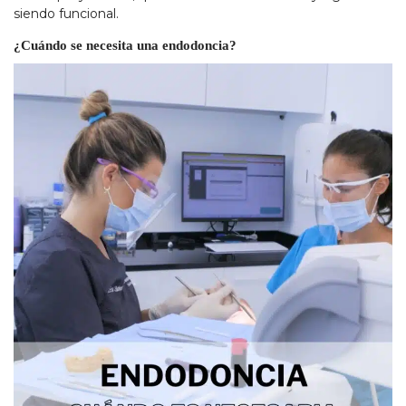
siendo funcional.
¿Cuándo se necesita una endodoncia?