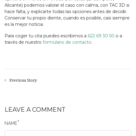
Alicante) podemos valorar el caso con calma, con TAC 3D si
hace falta, y explicarte todas las opciones antes de decidir.
Conservar tu propio diente, cuando es posible, casi siempre
es la mejor noticia.
Para coger tu cita puedes escribirnos a
622 69 30 50
o a
través de nuestro
formulario de contacto
.
Previous Story
LEAVE A COMMENT
NAME