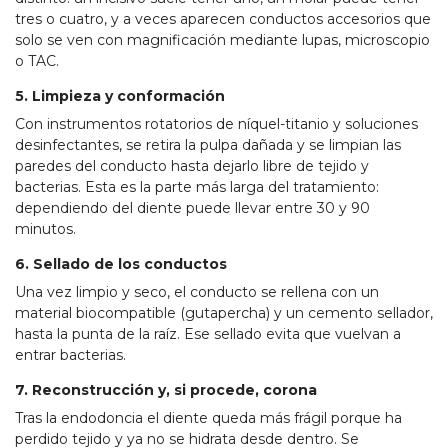
tres o cuatro, y a veces aparecen conductos accesorios que
solo se ven con magnificación mediante lupas, microscopio
o TAC.
5. Limpieza y conformación
Con instrumentos rotatorios de níquel-titanio y soluciones
desinfectantes, se retira la pulpa dañada y se limpian las
paredes del conducto hasta dejarlo libre de tejido y
bacterias. Esta es la parte más larga del tratamiento:
dependiendo del diente puede llevar entre 30 y 90
minutos.
6. Sellado de los conductos
Una vez limpio y seco, el conducto se rellena con un
material biocompatible (gutapercha) y un cemento sellador,
hasta la punta de la raíz. Ese sellado evita que vuelvan a
entrar bacterias.
7. Reconstrucción y, si procede, corona
Tras la endodoncia el diente queda más frágil porque ha
perdido tejido y ya no se hidrata desde dentro. Se