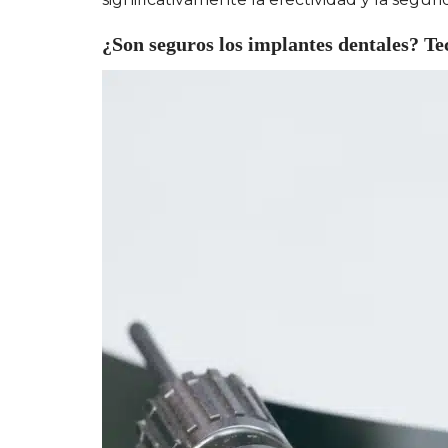
¿Son seguros los implantes dentales? Tec