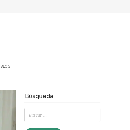
BLOG
Búsqueda