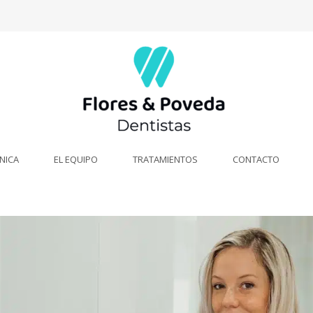
ÍNICA
EL EQUIPO
TRATAMIENTOS
CONTACTO