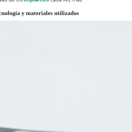
nología y materiales utilizados