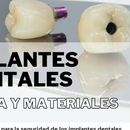
ara la seguridad de los implantes dentales