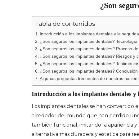
¿Son seguro
Tabla de contenidos
Introducción a los implantes dentales y la segurida
¿Son seguros los implantes dentales? Tecnología y
¿Son seguros los implantes dentales? Proceso de
¿Son seguros los implantes dentales? Riesgos y 
¿Son seguros los implantes dentales? Testimonios 
¿Son seguros los implantes dentales? Conclusión
Algunas preguntas frecuentes de nuestros pacient
Introducción a los implantes dentales y 
Los implantes dentales se han convertido e
alrededor del mundo que han perdido uno o
también funcional, imitando la apariencia y
alternativa más duradera y estética para re